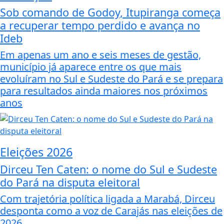
Sob comando de Godoy, Itupiranga começa
a recuperar tempo perdido e avança no
Ideb
Em apenas um ano e seis meses de gestão,
município já aparece entre os que mais
evoluíram no Sul e Sudeste do Pará e se prepara
para resultados ainda maiores nos próximos
anos
Eleições 2026
Dirceu Ten Caten: o nome do Sul e Sudeste
do Pará na disputa eleitoral
Com trajetória política ligada a Marabá, Dirceu
desponta como a voz de Carajás nas eleições de
2026