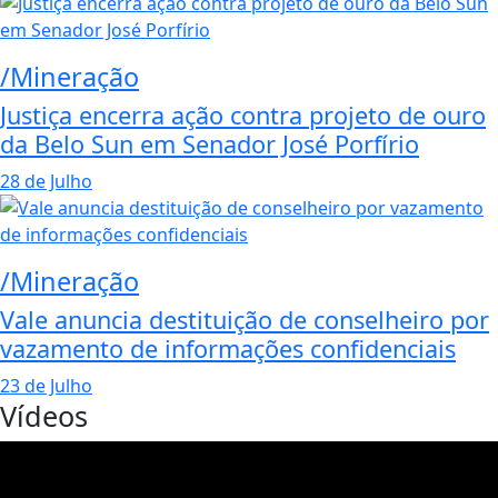
/Mineração
Justiça encerra ação contra projeto de ouro
da Belo Sun em Senador José Porfírio
28 de Julho
/Mineração
Vale anuncia destituição de conselheiro por
vazamento de informações confidenciais
23 de Julho
Vídeos