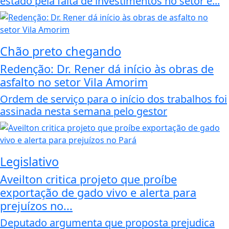
estado pela falta de investimentos no setor e...
Chão preto chegando
Redenção: Dr. Rener dá início às obras de
asfalto no setor Vila Amorim
Ordem de serviço para o início dos trabalhos foi
assinada nesta semana pelo gestor
Legislativo
Aveilton critica projeto que proíbe
exportação de gado vivo e alerta para
prejuízos no...
Deputado argumenta que proposta prejudica