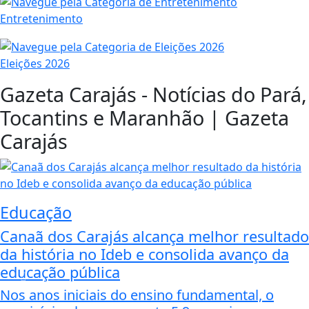
Entretenimento
Eleições 2026
Gazeta Carajás - Notícias do Pará,
Tocantins e Maranhão | Gazeta
Carajás
Educação
Canaã dos Carajás alcança melhor resultado
da história no Ideb e consolida avanço da
educação pública
Nos anos iniciais do ensino fundamental, o