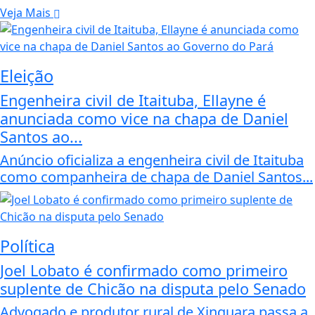
Veja Mais
Eleição
Engenheira civil de Itaituba, Ellayne é
anunciada como vice na chapa de Daniel
Santos ao...
Anúncio oficializa a engenheira civil de Itaituba
como companheira de chapa de Daniel Santos...
Política
Joel Lobato é confirmado como primeiro
suplente de Chicão na disputa pelo Senado
Advogado e produtor rural de Xinguara passa a