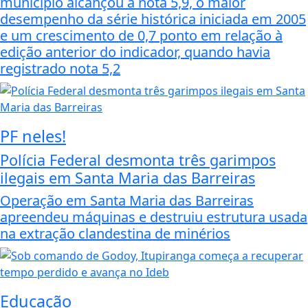
município alcançou a nota 5,9, o maior
desempenho da série histórica iniciada em 2005
e um crescimento de 0,7 ponto em relação à
edição anterior do indicador, quando havia
registrado nota 5,2
PF neles!
Polícia Federal desmonta três garimpos
ilegais em Santa Maria das Barreiras
Operação em Santa Maria das Barreiras
apreendeu máquinas e destruiu estrutura usada
na extração clandestina de minérios
Educação