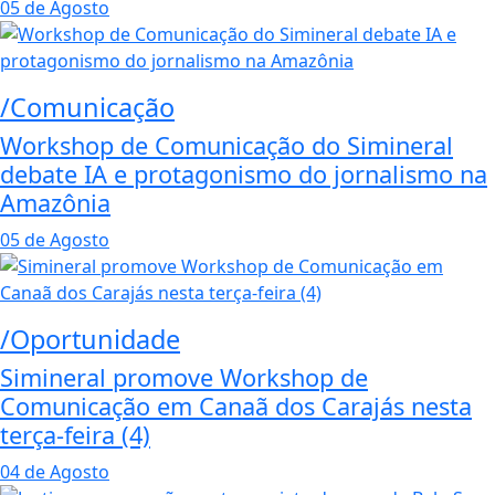
05 de Agosto
/Comunicação
Workshop de Comunicação do Simineral
debate IA e protagonismo do jornalismo na
Amazônia
05 de Agosto
/Oportunidade
Simineral promove Workshop de
Comunicação em Canaã dos Carajás nesta
terça-feira (4)
04 de Agosto