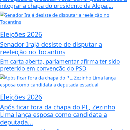
integrar a chapa do presidente da Alepa,...
Eleições 2026
Senador Irajá desiste de disputar a
reeleição no Tocantins
Em carta aberta, parlamentar afirma ter sido
preterido em convenção do PSD
Eleições 2026
Após ficar fora da chapa do PL, Zezinho
Lima lança esposa como candidata a
deputada...