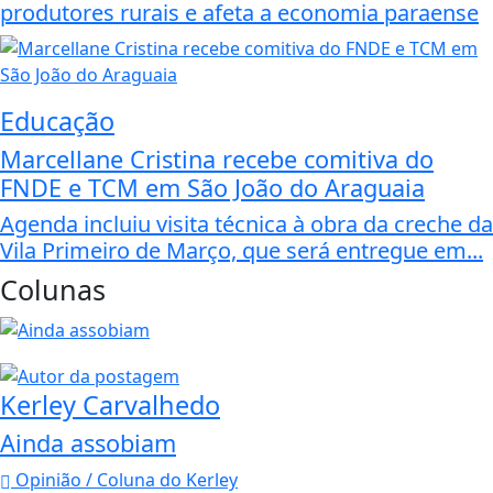
produtores rurais e afeta a economia paraense
Educação
Marcellane Cristina recebe comitiva do
FNDE e TCM em São João do Araguaia
Agenda incluiu visita técnica à obra da creche da
Vila Primeiro de Março, que será entregue em...
Colunas
Kerley Carvalhedo
Ainda assobiam
Opinião / Coluna do Kerley