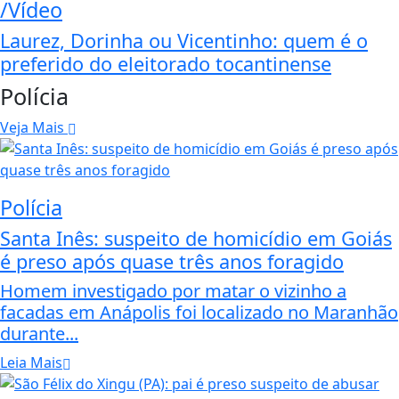
/Vídeo
Laurez, Dorinha ou Vicentinho: quem é o
preferido do eleitorado tocantinense
Polícia
Veja Mais
Polícia
Santa Inês: suspeito de homicídio em Goiás
é preso após quase três anos foragido
Homem investigado por matar o vizinho a
facadas em Anápolis foi localizado no Maranhão
durante...
Leia Mais