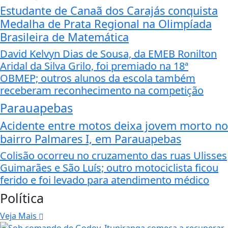
Estudante de Canaã dos Carajás conquista
Medalha de Prata Regional na Olimpíada
Brasileira de Matemática
David Kelvyn Dias de Sousa, da EMEB Ronilton
Aridal da Silva Grilo, foi premiado na 18ª
OBMEP; outros alunos da escola também
receberam reconhecimento na competição
Parauapebas
Acidente entre motos deixa jovem morto no
bairro Palmares I, em Parauapebas
Colisão ocorreu no cruzamento das ruas Ulisses
Guimarães e São Luís; outro motociclista ficou
ferido e foi levado para atendimento médico
Política
Veja Mais