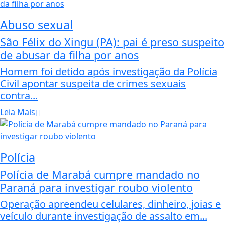
Abuso sexual
São Félix do Xingu (PA): pai é preso suspeito
de abusar da filha por anos
Homem foi detido após investigação da Polícia
Civil apontar suspeita de crimes sexuais
contra...
Leia Mais
Polícia
Polícia de Marabá cumpre mandado no
Paraná para investigar roubo violento
Operação apreendeu celulares, dinheiro, joias e
veículo durante investigação de assalto em...