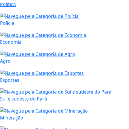
Política
Polícia
Economia
Agro
Esportes
Sul e sudeste do Pará
Mineração