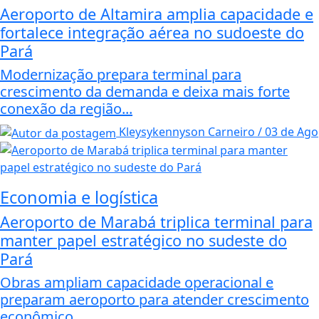
Aeroporto de Altamira amplia capacidade e
fortalece integração aérea no sudoeste do
Pará
Modernização prepara terminal para
crescimento da demanda e deixa mais forte
conexão da região...
Kleysykennyson Carneiro / 03 de Ago
Economia e logística
Aeroporto de Marabá triplica terminal para
manter papel estratégico no sudeste do
Pará
Obras ampliam capacidade operacional e
preparam aeroporto para atender crescimento
econômico...