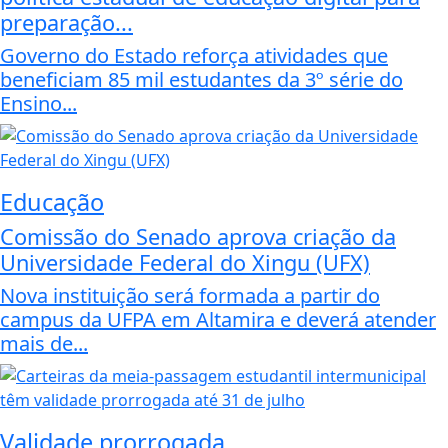
preparação...
Governo do Estado reforça atividades que
beneficiam 85 mil estudantes da 3º série do
Ensino...
Educação
Comissão do Senado aprova criação da
Universidade Federal do Xingu (UFX)
Nova instituição será formada a partir do
campus da UFPA em Altamira e deverá atender
mais de...
Validade prorrogada