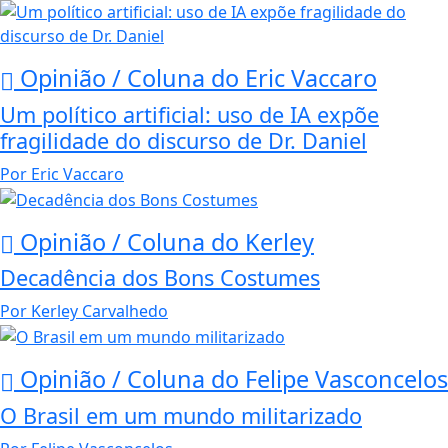
Opinião /
Coluna do Eric Vaccaro
Um político artificial: uso de IA expõe
fragilidade do discurso de Dr. Daniel
Por
Eric Vaccaro
Opinião /
Coluna do Kerley
Decadência dos Bons Costumes
Por
Kerley Carvalhedo
Opinião /
Coluna do Felipe Vasconcelos
O Brasil em um mundo militarizado