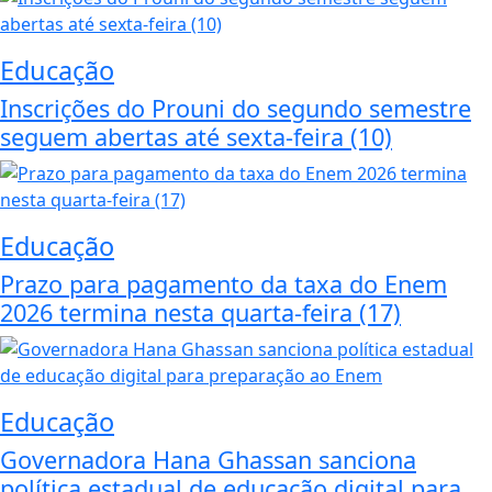
Educação
Inscrições do Prouni do segundo semestre
seguem abertas até sexta-feira (10)
Educação
Prazo para pagamento da taxa do Enem
2026 termina nesta quarta-feira (17)
Educação
Governadora Hana Ghassan sanciona
política estadual de educação digital para