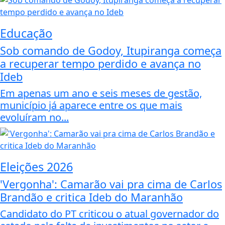
Educação
Sob comando de Godoy, Itupiranga começa
a recuperar tempo perdido e avança no
Ideb
Em apenas um ano e seis meses de gestão,
município já aparece entre os que mais
evoluíram no...
Eleições 2026
'Vergonha': Camarão vai pra cima de Carlos
Brandão e critica Ideb do Maranhão
Candidato do PT criticou o atual governador do