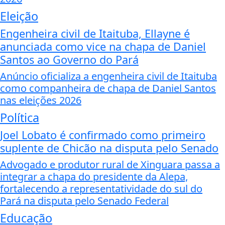
Eleição
Engenheira civil de Itaituba, Ellayne é
anunciada como vice na chapa de Daniel
Santos ao Governo do Pará
Anúncio oficializa a engenheira civil de Itaituba
como companheira de chapa de Daniel Santos
nas eleições 2026
Política
Joel Lobato é confirmado como primeiro
suplente de Chicão na disputa pelo Senado
Advogado e produtor rural de Xinguara passa a
integrar a chapa do presidente da Alepa,
fortalecendo a representatividade do sul do
Pará na disputa pelo Senado Federal
Educação