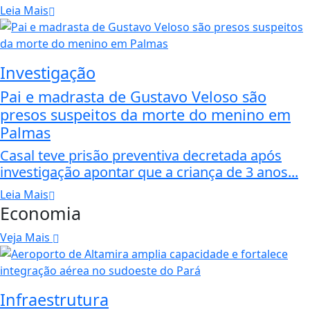
Leia Mais
Investigação
Pai e madrasta de Gustavo Veloso são
presos suspeitos da morte do menino em
Palmas
Casal teve prisão preventiva decretada após
investigação apontar que a criança de 3 anos...
Leia Mais
Economia
Veja Mais
Infraestrutura