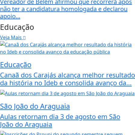
Vereador de Belém afirmou que recorrerá após
não ter a candidatura homologada e declarou
apoio...
Educação
Veja Mais
Educação
Canaã dos Carajás alcança melhor resultado
da história no Ideb e consolida avanço da...
São João do Araguaia
Aulas retornam dia 3 de agosto em São
João do Araguaia