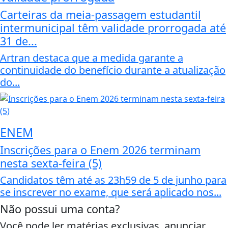
Carteiras da meia-passagem estudantil
intermunicipal têm validade prorrogada até
31 de...
Artran destaca que a medida garante a
continuidade do benefício durante a atualização
do...
ENEM
Inscrições para o Enem 2026 terminam
nesta sexta-feira (5)
Candidatos têm até as 23h59 de 5 de junho para
se inscrever no exame, que será aplicado nos...
Não possui uma conta?
Você pode ler matérias exclusivas, anunciar