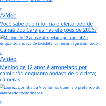
/Vídeo
Você sabe quem forma o eleitorado de
Canaã dos Carajás nas eleições de 2026?
/Vídeo
Menino de 12 anos é atropelado por
caminhão enquanto andava de bicicleta;
câmeras...