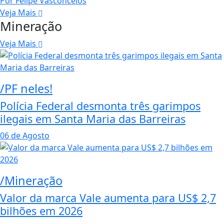
Por
Felipe Vasconcelos
Veja Mais
Mineração
Veja Mais
/PF neles!
Polícia Federal desmonta três garimpos
ilegais em Santa Maria das Barreiras
06 de Agosto
/Mineração
Valor da marca Vale aumenta para US$ 2,7
bilhões em 2026