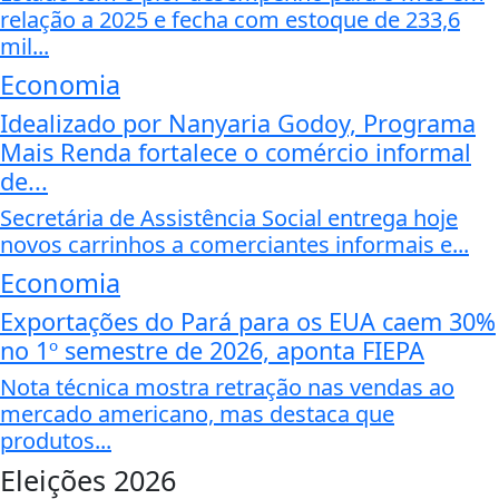
relação a 2025 e fecha com estoque de 233,6
mil...
Economia
Idealizado por Nanyaria Godoy, Programa
Mais Renda fortalece o comércio informal
de...
Secretária de Assistência Social entrega hoje
novos carrinhos a comerciantes informais e...
Economia
Exportações do Pará para os EUA caem 30%
no 1º semestre de 2026, aponta FIEPA
Nota técnica mostra retração nas vendas ao
mercado americano, mas destaca que
produtos...
Eleições 2026