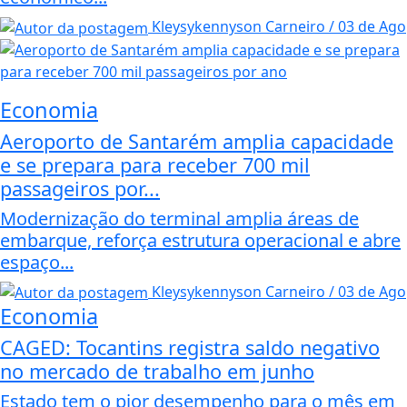
Kleysykennyson Carneiro / 03 de Ago
Economia
Aeroporto de Santarém amplia capacidade
e se prepara para receber 700 mil
passageiros por...
Modernização do terminal amplia áreas de
embarque, reforça estrutura operacional e abre
espaço...
Kleysykennyson Carneiro / 03 de Ago
Economia
CAGED: Tocantins registra saldo negativo
no mercado de trabalho em junho
Estado tem o pior desempenho para o mês em